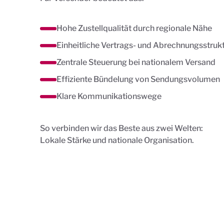
Hohe Zustellqualität durch regionale Nähe
Einheitliche Vertrags- und Abrechnungsstruk
Zentrale Steuerung bei nationalem Versand
Effiziente Bündelung von Sendungsvolumen
Klare Kommunikationswege
So verbinden wir das Beste aus zwei Welten:
Lokale Stärke und nationale Organisation.