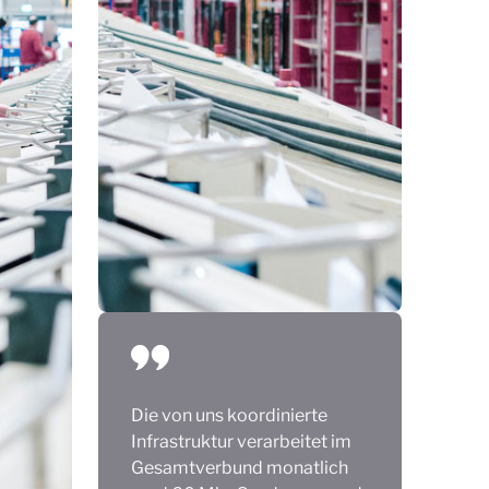
Die von uns koordinierte
Infrastruktur verarbeitet im
Gesamtverbund monatlich