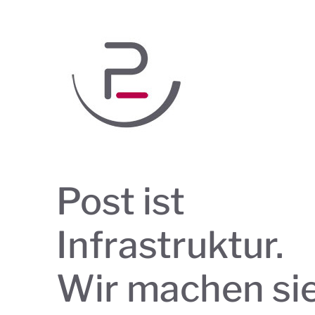
Post ist
Infrastruktur.
Wir machen si