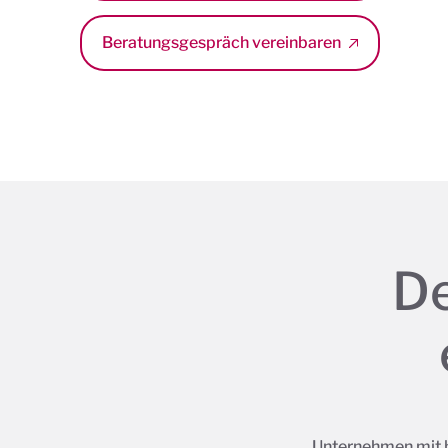
Beratungsgespräch vereinbaren
De
Unternehmen mit 